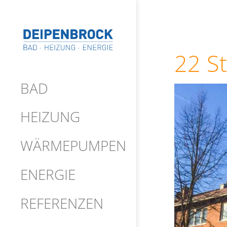
22 S
BAD
HEIZUNG
WÄRMEPUMPEN
ENERGIE
REFERENZEN