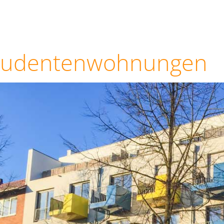
tudentenwohnungen