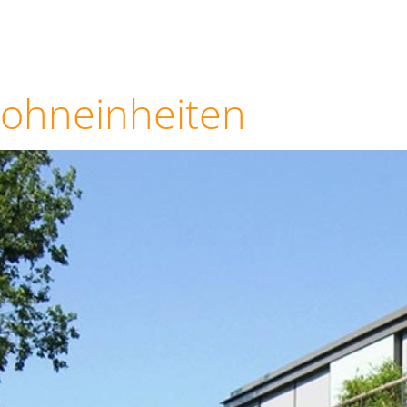
ohneinheiten