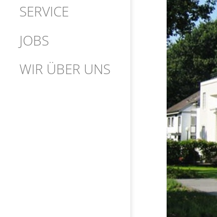
SERVICE
JOBS
WIR ÜBER UNS