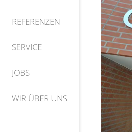
REFERENZEN
SERVICE
JOBS
WIR ÜBER UNS