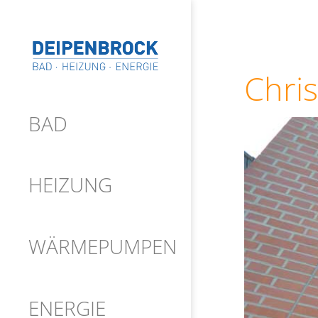
Chri
BAD
HEIZUNG
WÄRMEPUMPEN
ENERGIE