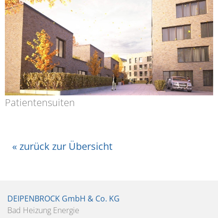
Patientensuiten
« zurück zur Übersicht
DEIPENBROCK GmbH & Co. KG
Bad Heizung Energie