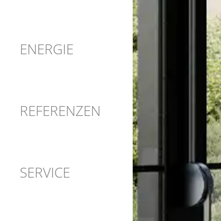
ENERGIE
REFERENZEN
SERVICE