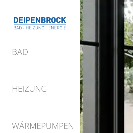
BAD
HEIZUNG
WÄRMEPUMPEN