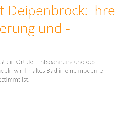
t Deipenbrock: Ihre
erung und -
ist ein Ort der Entspannung und des
eln wir Ihr altes Bad in eine moderne
stimmt ist.